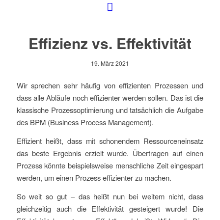
Effizienz vs. Effektivität
19. März 2021
Wir sprechen sehr häufig von effizienten Prozessen und
dass alle Abläufe noch effizienter werden sollen. Das ist die
klassische Prozessoptimierung und tatsächlich die Aufgabe
des BPM (Business Process Management).
Effizient heißt, dass mit schonendem Ressourceneinsatz
das beste Ergebnis erzielt wurde. Übertragen auf einen
Prozess könnte beispielsweise menschliche Zeit eingespart
werden, um einen Prozess effizienter zu machen.
So weit so gut – das heißt nun bei weitem nicht, dass
gleichzeitig auch die Effektivität gesteigert wurde! Die