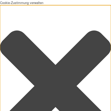
Cookie-Zustimmung verwalten