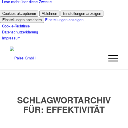
Lese mehr über diese Zwecke
Cookies akzeptieren
Ablehnen
Einstellungen anzeigen
Einstellungen anzeigen
Einstellungen speichern
Cookie-Richtlinie
Datenschutzerklärung
Impressum
SCHLAGWORTARCHIV
FÜR:
EFFEKTIVITÄT