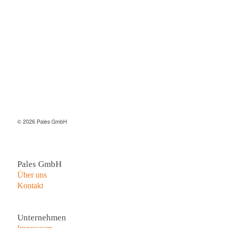
© 2026 Pales GmbH
Pales GmbH
Über uns
Kontakt
Unternehmen