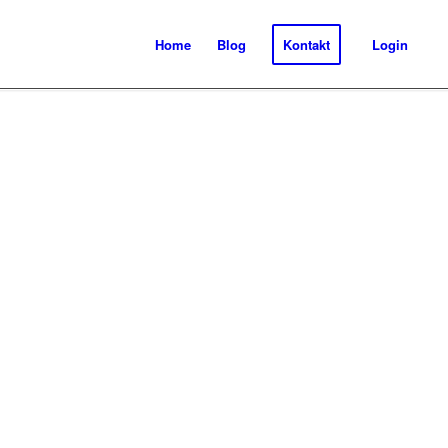
Home
Blog
Kontakt
Login