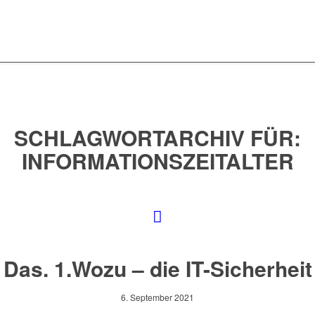
SCHLAGWORTARCHIV FÜR:
INFORMATIONSZEITALTER
Das. 1.Wozu – die IT-Sicherheit
6. September 2021