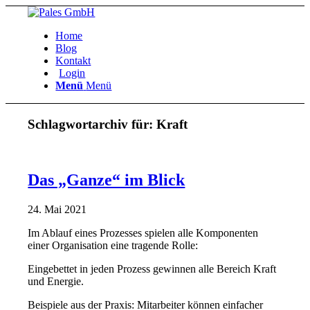
Home
Blog
Kontakt
Login
Menü
Menü
Schlagwortarchiv für:
Kraft
Das „Ganze“ im Blick
24. Mai 2021
Im Ablauf eines Prozesses spielen alle Komponenten
einer Organisation eine tragende Rolle:
Eingebettet in jeden Prozess gewinnen alle Bereich Kraft
und Energie.
Beispiele aus der Praxis: Mitarbeiter können einfacher