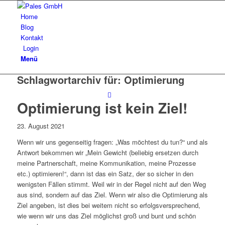
Home
Blog
Kontakt
Login
Menü
Schlagwortarchiv für:
Optimierung
Optimierung ist kein Ziel!
23. August 2021
Wenn wir uns gegenseitig fragen: „Was möchtest du tun?“ und als
Antwort bekommen wir „Mein Gewicht (beliebig ersetzen durch
meine Partnerschaft, meine Kommunikation, meine Prozesse
etc.) optimieren!“, dann ist das ein Satz, der so sicher in den
wenigsten Fällen stimmt. Weil wir in der Regel nicht auf den Weg
aus sind, sondern auf das Ziel. Wenn wir also die Optimierung als
Ziel angeben, ist dies bei weitem nicht so erfolgsversprechend,
wie wenn wir uns das Ziel möglichst groß und bunt und schön