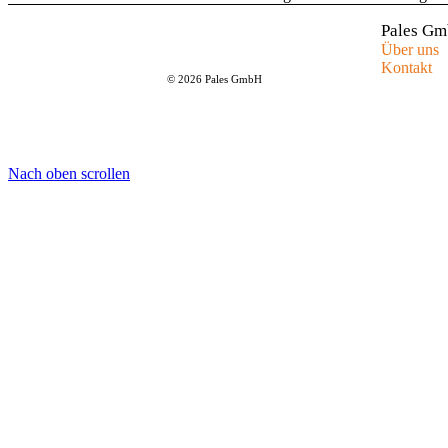
Pales G
Über uns
Kontakt
© 2026 Pales GmbH
Nach oben scrollen