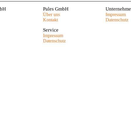
mbH
Pales GmbH
Unternehm
Über uns
Impressum
Kontakt
Datenschutz
Service
Impressum
Datenschutz