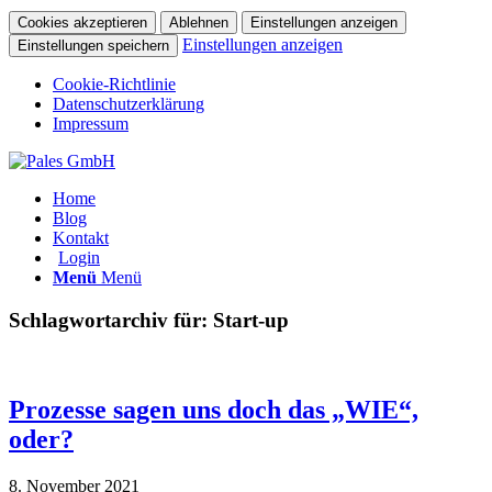
Cookies akzeptieren
Ablehnen
Einstellungen anzeigen
Einstellungen anzeigen
Einstellungen speichern
Cookie-Richtlinie
Datenschutzerklärung
Impressum
Home
Blog
Kontakt
Login
Menü
Menü
Schlagwortarchiv für:
Start-up
Prozesse sagen uns doch das „WIE“,
oder?
8. November 2021