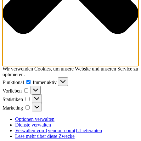
Wir verwenden Cookies, um unsere Website und unseren Service zu
optimieren.
Funktional
Funktional
Immer aktiv
Vorlieben
Vorlieben
Statistiken
Statistiken
Marketing
Marketing
Optionen verwalten
Dienste verwalten
Verwalten von {vendor_count}-Lieferanten
Lese mehr über diese Zwecke