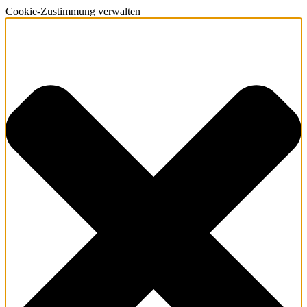
Cookie-Zustimmung verwalten