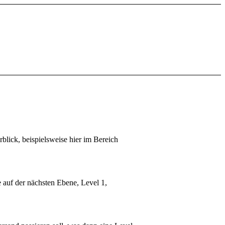
rblick, beispielsweise hier im Bereich
e auf der nächsten Ebene, Level 1,