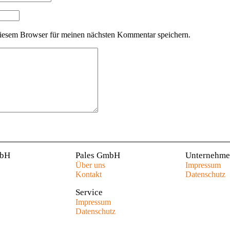
iesem Browser für meinen nächsten Kommentar speichern.
mbH
Pales GmbH
Unternehm
Über uns
Impressum
Kontakt
Datenschutz
Service
Impressum
Datenschutz