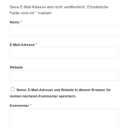
Deine E-Mail-Adresse wird nicht veröffentlicht.
Erforderliche
Felder sind mit
*
markiert
*
Name
*
E-Mail-Adresse
Website
Name, E-Mail-Adresse und Website in diesem Browser für
meinen nächsten Kommentar speichern.
*
Kommentar