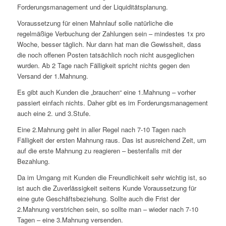
Forderungsmanagement und der Liquiditätsplanung.
Voraussetzung für einen Mahnlauf solle natürliche die
regelmäßige Verbuchung der Zahlungen sein – mindestes 1x pro
Woche, besser täglich. Nur dann hat man die Gewissheit, dass
die noch offenen Posten tatsächlich noch nicht ausgeglichen
wurden. Ab 2 Tage nach Fälligkeit spricht nichts gegen den
Versand der 1.Mahnung.
Es gibt auch Kunden die „brauchen“ eine 1.Mahnung – vorher
passiert einfach nichts. Daher gibt es im Forderungsmanagement
auch eine 2. und 3.Stufe.
Eine 2.Mahnung geht in aller Regel nach 7-10 Tagen nach
Fälligkeit der ersten Mahnung raus. Das ist ausreichend Zeit, um
auf die erste Mahnung zu reagieren – bestenfalls mit der
Bezahlung.
Da im Umgang mit Kunden die Freundlichkeit sehr wichtig ist, so
ist auch die Zuverlässigkeit seitens Kunde Voraussetzung für
eine gute Geschäftsbeziehung. Sollte auch die Frist der
2.Mahnung verstrichen sein, so sollte man – wieder nach 7-10
Tagen – eine 3.Mahnung versenden.