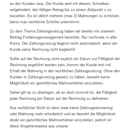
an den Kunden raus. Der Kunde wird mit diesem Schreiben
aufgefordert, den fälligen Betrag bis zu einem Zeitpunkt x zu
bezahlen. Es ist üblich mehrere (max.3) Mahnungen zu schicken,
bevor man rechtliche Schritte unternimmt.
Zu dem Thema Zahlungsverzug haben wir bereits mit unserem
Beitrag Forderungsmanagement berichtet. Nur nochmals in aller
Kürze. Der Zahlungsverzug beginnt nicht automatisch, wenn ein
Kunde seine Rechnung nicht begleicht!
Sollte auf der Rechnung nicht explizit ein Datum zur Fälligkeit der
Rechnung angeführt worden sein, kommt der Kunde erst mit
Erhalt der Mahnung in den rechtlichen Zahlungsverzug. Ohne den
Kunden in Zahlungsverzug gesetzt zu haben, besteht keine
Möglichkeit ein gerichtliches Mahnverfahren einzuleiten.
Daher gilt es zu überlegen, ob es doch sinnvoll ist, die Fälligkeit
jeder Rechnung per Datum auf der Rechnung zu definieren.
Aus rechtlicher Sicht ist dann zwar keine Zahlungserinnerung
oder Mahnung mehr erforderlich und es besteht die Möglichkeit
direkt ein gerichtliches Mahnverfahren einzuleiten, jedoch ist
diese Vorgehensweise aus unserer