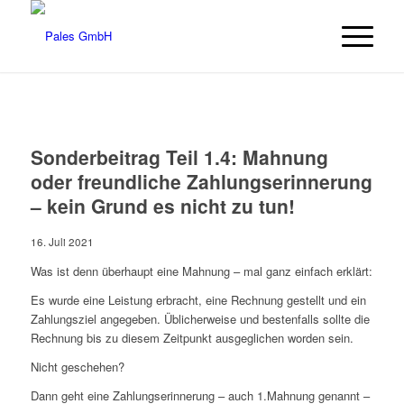
Sonderbeitrag Teil 1.4: Mahnung
oder freundliche Zahlungserinnerung
– kein Grund es nicht zu tun!
16. Juli 2021
Was ist denn überhaupt eine Mahnung – mal ganz einfach erklärt:
Es wurde eine Leistung erbracht, eine Rechnung gestellt und ein
Zahlungsziel angegeben. Üblicherweise und bestenfalls sollte die
Rechnung bis zu diesem Zeitpunkt ausgeglichen worden sein.
Nicht geschehen?
Dann geht eine Zahlungserinnerung – auch 1.Mahnung genannt –