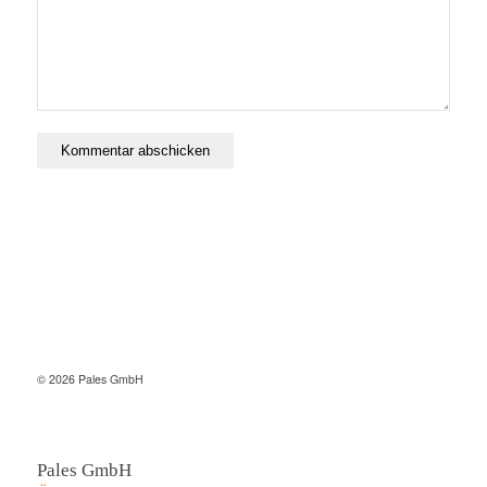
© 2026 Pales GmbH
Pales GmbH