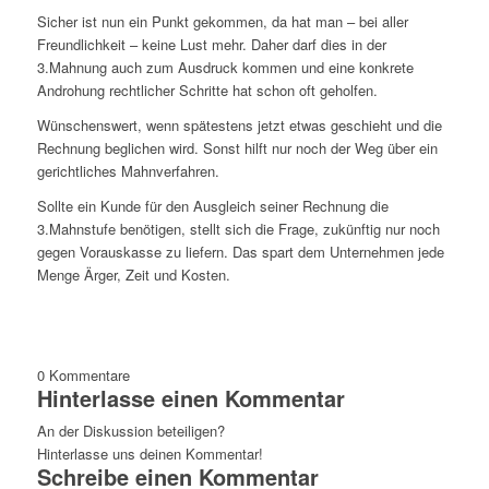
Sicher ist nun ein Punkt gekommen, da hat man – bei aller
Freundlichkeit – keine Lust mehr. Daher darf dies in der
3.Mahnung auch zum Ausdruck kommen und eine konkrete
Androhung rechtlicher Schritte hat schon oft geholfen.
Wünschenswert, wenn spätestens jetzt etwas geschieht und die
Rechnung beglichen wird. Sonst hilft nur noch der Weg über ein
gerichtliches Mahnverfahren.
Sollte ein Kunde für den Ausgleich seiner Rechnung die
3.Mahnstufe benötigen, stellt sich die Frage, zukünftig nur noch
gegen Vorauskasse zu liefern. Das spart dem Unternehmen jede
Menge Ärger, Zeit und Kosten.
0
Kommentare
Hinterlasse einen Kommentar
An der Diskussion beteiligen?
Hinterlasse uns deinen Kommentar!
Schreibe einen Kommentar