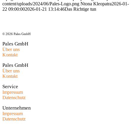
content/uploads/2024/06/Pales-Logo.png
Ntona Kleopatra
2026-01-
22 09:00:00
2026-01-21 13:14:46
Das Richtige tun
© 2026 Pales GmbH
Pales GmbH
Über uns
Kontakt
Pales GmbH
Über uns
Kontakt
Service
Impressum
Datenschutz
Unternehmen
Impressum
Datenschutz