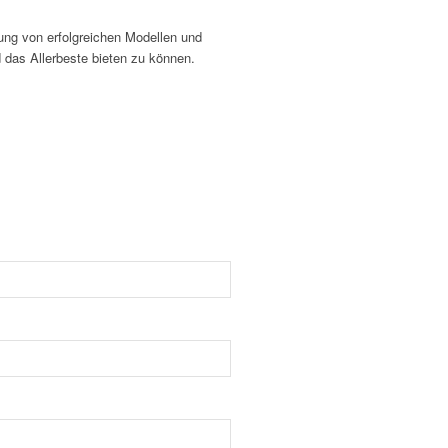
ng von erfolgreichen Modellen und
d das Allerbeste bieten zu können.