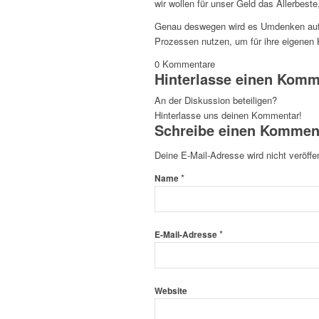
wir wollen für unser Geld das Allerbeste
Genau deswegen wird es Umdenken auf 
Prozessen nutzen, um für ihre eigenen K
0
Kommentare
Hinterlasse einen Komm
An der Diskussion beteiligen?
Hinterlasse uns deinen Kommentar!
Schreibe einen Kommen
Deine E-Mail-Adresse wird nicht veröffen
*
Name
*
E-Mail-Adresse
Website