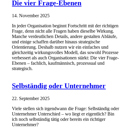
Die vier Frage-Ebenen
14. November 2025
In jeder Organisation beginnt Fortschritt mit der richtigen
Frage, denn nicht alle Fragen haben dieselbe Wirkung.
Manche verdeutlichen Details, andere gestalten Abläufe,
und einige schaffen darüber hinaus strategische
Orientierung. Deshalb nutzen wir ein einfaches und
gleichzeitig wirkungsvolles Modell, das sowohl Prozesse
verbessert als auch Organisationen stärkt: Die vier Frage-
Ebenen – fachlich, kaufmännisch, prozessual und
strategisch.
Selbständig oder Unternehmer
22. September 2025
Viele stellen sich irgendwann die Frage: Selbständig oder
Unternehmer Unterschied – wo liegt er eigentlich? Bin
ich noch selbständig tätig oder bereits ein richtiger
Unternehmer?