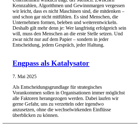
Kennzahlen, Algorithmen und Gewinnmargen vergessen
wir leicht, dass es nicht Maschinen sind, die mitdenken –
und schon gar nicht mitfühlen. Es sind Menschen, die
Unternehmen formen, beleben und weiterentwickeln.
Deshalb gilt mehr denn je: Wer langfristig erfolgreich sein
will, muss den Menschen an die erste Stelle setzen. Und
zwar nicht nur auf dem Papier – sondern in jeder
Entscheidung, jedem Gespräch, jeder Haltung.
Engpass als Katalysator
7. Mai 2025
Als Entscheidungsgrundlage für strategisches
Vorankommen sollen in Organisationen immer möglichst
alle Faktoren herangezogen werden. Dabei laufen wir
gerne Gefahr, uns zu verzetteln oder irgendwo
anzusetzen, ohne die wechselwirkenden Einflüsse
überblicken zu können.