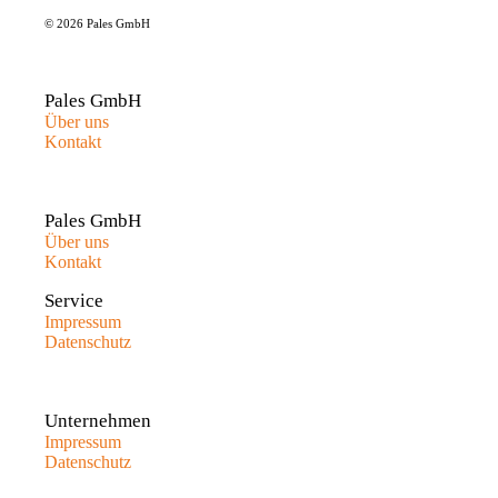
© 2026 Pales GmbH
Pales GmbH
Über uns
Kontakt
Pales GmbH
Über uns
Kontakt
Service
Impressum
Datenschutz
Unternehmen
Impressum
Datenschutz