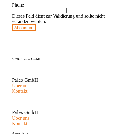
Phone
Dieses Feld dient zur Validierung und sollte nicht
verändert werden.
© 2026 Pales GmbH
Pales GmbH
Über uns
Kontakt
Pales GmbH
Über uns
Kontakt
Service