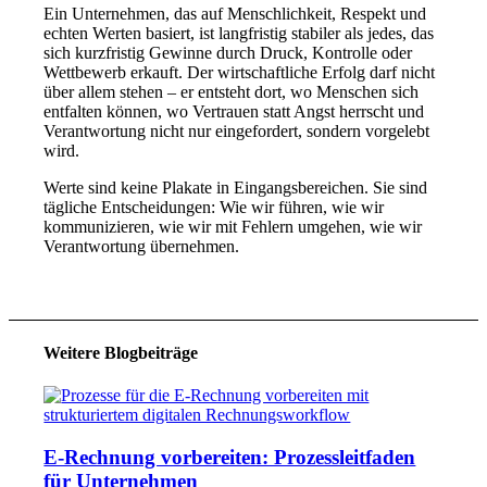
Ein Unternehmen, das auf Menschlichkeit, Respekt und
echten Werten basiert, ist langfristig stabiler als jedes, das
sich kurzfristig Gewinne durch Druck, Kontrolle oder
Wettbewerb erkauft. Der wirtschaftliche Erfolg darf nicht
über allem stehen – er entsteht dort, wo Menschen sich
entfalten können, wo Vertrauen statt Angst herrscht und
Verantwortung nicht nur eingefordert, sondern vorgelebt
wird.
Werte sind keine Plakate in Eingangsbereichen. Sie sind
tägliche Entscheidungen: Wie wir führen, wie wir
kommunizieren, wie wir mit Fehlern umgehen, wie wir
Verantwortung übernehmen.
Weitere Blogbeiträge
E-Rechnung vorbereiten: Prozessleitfaden
für Unternehmen