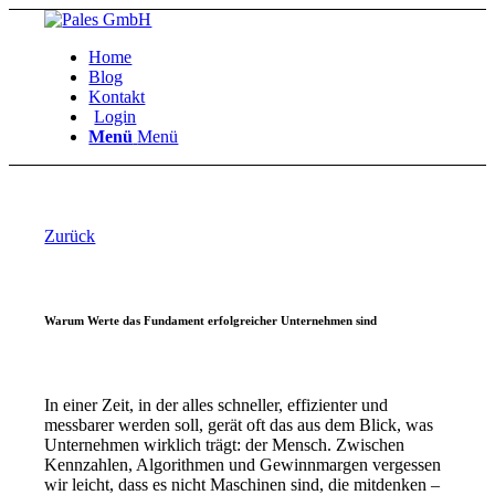
Home
Blog
Kontakt
Login
Menü
Menü
Zurück
Warum Werte das Fundament erfolgreicher Unternehmen sind
In einer Zeit, in der alles schneller, effizienter und
messbarer werden soll, gerät oft das aus dem Blick, was
Unternehmen wirklich trägt: der Mensch. Zwischen
Kennzahlen, Algorithmen und Gewinnmargen vergessen
wir leicht, dass es nicht Maschinen sind, die mitdenken –