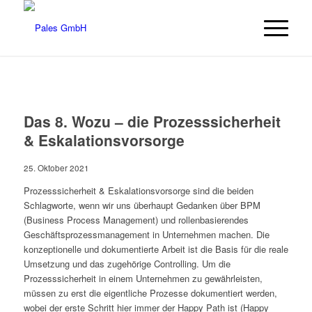
Das 8. Wozu – die Prozesssicherheit
& Eskalationsvorsorge
25. Oktober 2021
Prozesssicherheit & Eskalationsvorsorge sind die beiden
Schlagworte, wenn wir uns überhaupt Gedanken über BPM
(Business Process Management) und rollenbasierendes
Geschäftsprozessmanagement in Unternehmen machen. Die
konzeptionelle und dokumentierte Arbeit ist die Basis für die reale
Umsetzung und das zugehörige Controlling. Um die
Prozesssicherheit in einem Unternehmen zu gewährleisten,
müssen zu erst die eigentliche Prozesse dokumentiert werden,
wobei der erste Schritt hier immer der Happy Path ist (Happy