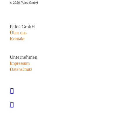
© 2026 Pales GmbH
Pales GmbH
Über uns
Kontakt
Unternehmen
Impressum
Datenschutz