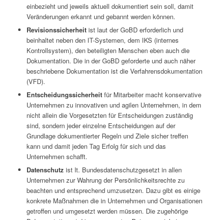
einbezieht und jeweils aktuell dokumentiert sein soll, damit
Veränderungen erkannt und gebannt werden können.
Revisionssicherheit
ist laut der GoBD erforderlich und
beinhaltet neben den IT-Systemen, dem IKS (internes
Kontrollsystem), den beteiligten Menschen eben auch die
Dokumentation. Die in der GoBD geforderte und auch näher
beschriebene Dokumentation ist die Verfahrensdokumentation
(VFD).
Entscheidungssicherheit
für Mitarbeiter macht konservative
Unternehmen zu innovativen und agilen Unternehmen, in dem
nicht allein die Vorgesetzten für Entscheidungen zuständig
sind, sondern jeder einzelne Entscheidungen auf der
Grundlage dokumentierter Regeln und Ziele sicher treffen
kann und damit jeden Tag Erfolg für sich und das
Unternehmen schafft.
Datenschutz
ist lt. Bundesdatenschutzgesetzt in allen
Unternehmen zur Wahrung der Persönlichkeitsrechte zu
beachten und entsprechend umzusetzen. Dazu gibt es einige
konkrete Maßnahmen die in Unternehmen und Organisationen
getroffen und umgesetzt werden müssen. Die zugehörige