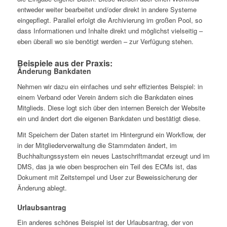
entweder weiter bearbeitet und/oder direkt in andere Systeme
eingepflegt. Parallel erfolgt die Archivierung im großen Pool, so
dass Informationen und Inhalte direkt und möglichst vielseitig –
eben überall wo sie benötigt werden – zur Verfügung stehen.
Beispiele aus der Praxis:
Änderung Bankdaten
Nehmen wir dazu ein einfaches und sehr effizientes Beispiel: in
einem Verband oder Verein ändern sich die Bankdaten eines
Mitglieds. Diese logt sich über den internen Bereich der Website
ein und ändert dort die eigenen Bankdaten und bestätigt diese.
Mit Speichern der Daten startet im Hintergrund ein Workflow, der
in der Mitgliederverwaltung die Stammdaten ändert, im
Buchhaltungssystem ein neues Lastschriftmandat erzeugt und im
DMS, das ja wie oben besprochen ein Teil des ECMs ist, das
Dokument mit Zeitstempel und User zur Beweissicherung der
Änderung ablegt.
Urlaubsantrag
Ein anderes schönes Beispiel ist der Urlaubsantrag, der von