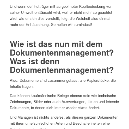
Und wenn der Hutträger mit aufgepimpter Kopfbedeckung von
seiner Umwelt enttäuscht wird, weil er nicht mehr so geachtet
wird, wie er sich dies vorstellt, folgt die Weisheit also einmal
mehr der Enttäuschung. So hoffen wir zumindest!
Wie ist das nun mit dem
Dokumentenmanagement?
Was ist denn
Dokumentenmanagement?
Also: Dokumente sind zusammengefasst alle Papierstücke, die
Inhalte tragen.
Das können kaufmännische Belege ebenso sein wie technische
Zeichnungen, Bilder oder auch Auswertungen, Listen und lebende
Dokumente, in denen sich immer wieder etwas ändert.
Und Managen ist nichts anderes, als diesen ganzen Dokumenten
mit ihren unterschiedlichen Arten und Beschaffenheiten eine