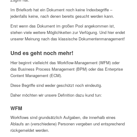
Im Briefkorb hat ein Dokument noch keine Indexbegriffe –
jedenfalls keine, nach denen bereits gesucht werden kann.
Erst wenn das Dokument im großen Pool angekommen ist,
stehen viele weitere Möglichkeiten zur Verfügung. Und hier endet
unserer Meinung nach das klassische Dokumentenmanagement!
Und es geht noch mehr!
Hier beginnt vielleicht das Workflow-Management (WFM) oder
das Business Process Management (BPM) oder das Enterprise
Content Management (ECM).
Diese Begriffe sind weder geschützt noch eindeutig.
Daher möchten wir unsere Definition dazu kund tun:
WFM
Workflows sind grundsätzlich Aufgaben, die innerhalb eines
Ablaufs an (verschiedene) Personen vergeben und entsprechend
rückgemeldet werden.