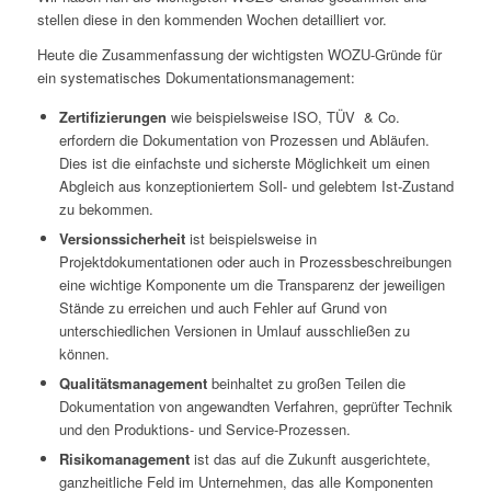
stellen diese in den kommenden Wochen detailliert vor.
Heute die Zusammenfassung der wichtigsten WOZU-Gründe für
ein systematisches Dokumentationsmanagement:
Zertifizierungen
wie beispielsweise ISO, TÜV & Co.
erfordern die Dokumentation von Prozessen und Abläufen.
Dies ist die einfachste und sicherste Möglichkeit um einen
Abgleich aus konzeptioniertem Soll- und gelebtem Ist-Zustand
zu bekommen.
Versionssicherheit
ist beispielsweise in
Projektdokumentationen oder auch in Prozessbeschreibungen
eine wichtige Komponente um die Transparenz der jeweiligen
Stände zu erreichen und auch Fehler auf Grund von
unterschiedlichen Versionen in Umlauf ausschließen zu
können.
Qualitätsmanagement
beinhaltet zu großen Teilen die
Dokumentation von angewandten Verfahren, geprüfter Technik
und den Produktions- und Service-Prozessen.
Risikomanagement
ist das auf die Zukunft ausgerichtete,
ganzheitliche Feld im Unternehmen, das alle Komponenten