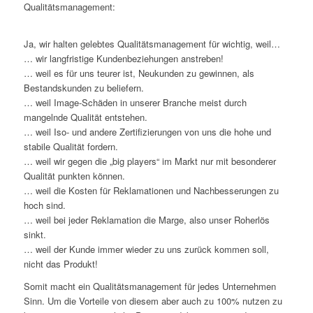
Qualitätsmanagement:
Ja, wir halten gelebtes Qualitätsmanagement für wichtig, weil…
… wir langfristige Kundenbeziehungen anstreben!
… weil es für uns teurer ist, Neukunden zu gewinnen, als
Bestandskunden zu beliefern.
… weil Image-Schäden in unserer Branche meist durch
mangelnde Qualität entstehen.
… weil Iso- und andere Zertifizierungen von uns die hohe und
stabile Qualität fordern.
… weil wir gegen die „big players“ im Markt nur mit besonderer
Qualität punkten können.
… weil die Kosten für Reklamationen und Nachbesserungen zu
hoch sind.
… weil bei jeder Reklamation die Marge, also unser Roherlös
sinkt.
… weil der Kunde immer wieder zu uns zurück kommen soll,
nicht das Produkt!
Somit macht ein Qualitätsmanagement für jedes Unternehmen
Sinn. Um die Vorteile von diesem aber auch zu 100% nutzen zu