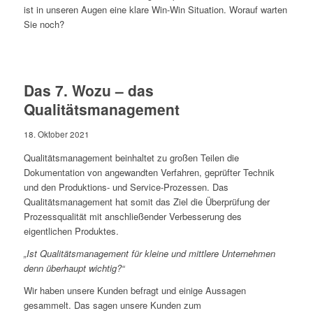
ist in unseren Augen eine klare Win-Win Situation. Worauf warten
Sie noch?
Das 7. Wozu – das
Qualitätsmanagement
18. Oktober 2021
Qualitätsmanagement beinhaltet zu großen Teilen die
Dokumentation von angewandten Verfahren, geprüfter Technik
und den Produktions- und Service-Prozessen. Das
Qualitätsmanagement hat somit das Ziel die Überprüfung der
Prozessqualität mit anschließender Verbesserung des
eigentlichen Produktes.
„Ist Qualitätsmanagement für kleine und mittlere Unternehmen
denn überhaupt wichtig?“
Wir haben unsere Kunden befragt und einige Aussagen
gesammelt. Das sagen unsere Kunden zum