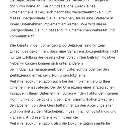
doch von vorne an. Der grundsätzliche Zweck eines
Unternehmens ist es, sich nachhaltig weiterzuentwickeln. Um
dieses übergeordnete Ziel zu erreichen, muss eine Strategie in
Ihrem Unternehmen implementiert werden. Wie wird dieses
übergeordnete Ziel nun passend im Unternehmen verbreitet und
kommuniziert?
Wie bereits in den vorherigen Blog-Beiträgen sind wir zum
Entschluss gekommen, dass eine Verfahrensdokumentation nicht
nur zur Erfüllung der gesetzlichen Vorschriften beiträgt. Positive
Nebenwirkungen können sich unter anderem
beim Qualitätsmanagement, beim Datenschutz oder bei den
Zertifizierung entwickeln. Nun unterstützt eine
Verfahrensdokumentation auch bei der Implementierung Ihrer
Unternehmensstrategie. Bei der Umsetzung einer strategischen
Initiative in Ihrem Unternehmen dürfen wir den Faktor der internen
Kommunikation berücksichtigen. Die Kommunikation zwischen
den Ebenen, von dem Geschäftsführer zu den Abteilungsleiter
und von dort zu den Mitarbeitern, muss inhaltlich vollständig und
klar sein. An dieser Stelle kommt uns die
Verfahrensdokumentation, also die Dokumentation sämtliche