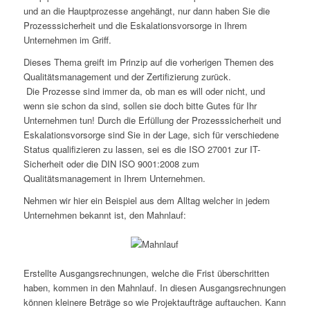
und an die Hauptprozesse angehängt, nur dann haben Sie die
Prozesssicherheit und die Eskalationsvorsorge in Ihrem
Unternehmen im Griff.
Dieses Thema greift im Prinzip auf die vorherigen Themen des
Qualitätsmanagement und der Zertifizierung zurück.
Die Prozesse sind immer da, ob man es will oder nicht, und
wenn sie schon da sind, sollen sie doch bitte Gutes für Ihr
Unternehmen tun! Durch die Erfüllung der Prozesssicherheit und
Eskalationsvorsorge sind Sie in der Lage, sich für verschiedene
Status qualifizieren zu lassen, sei es die ISO 27001 zur IT-
Sicherheit oder die DIN ISO 9001:2008 zum
Qualitätsmanagement in Ihrem Unternehmen.
Nehmen wir hier ein Beispiel aus dem Alltag welcher in jedem
Unternehmen bekannt ist, den Mahnlauf:
Erstellte Ausgangsrechnungen, welche die Frist überschritten
haben, kommen in den Mahnlauf. In diesen Ausgangsrechnungen
können kleinere Beträge so wie Projektaufträge auftauchen. Kann