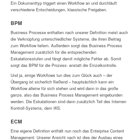
Ein Dokumenttyp triggert einen Workflow an und durchläuft
verschiedene Entscheidungen, klassische Freigaben.
BPM
Business Processe enthalten nach unserer Definition meist auch
die Verknüpfung unterschiedlicher Systeme, die ihren Beitrag
zum Workflow liefern. Außerdem sorgt das Business Process
Management zusätzlich für die entsprechenden
Eskalationsstufen und fängt damit mögliche Fehler ab. Somit
sorgt das BPM für die Prozess- anstatt die Einzelkontrolle.
Und ja, einige Workflows tun dies zum Glück auch – der
Übergang ist sicherlich fließend – hauptsächlich kann ein
Workflow alleine für sich stehen und wird dann in das große
ganze, also das Business Process Management eingebunden
werden. Die Eskalationen sind dann zusätzlich Teil des Internen
Kontroll-Systems, dem IKS.
ECM
Eine eigene Definition enthält nun noch das Enterprise Content
Management: Unserer Ansicht nach ist dies der Ausbau eines