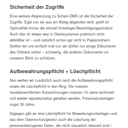
Sicherheit der Zugriffe
Eine weitere Abgrenzung zu Schein-DMS ist die Sicherheit der
Zugriffe. Egal von wo aus ein Beleg abgerufen wird, greift im
Optimalfall immer die einmal hinterlegte Berechtigungsstruktur.
Auch das ist etwas was in Dateisystemen praktisch nicht
abbildbar ist – und natürlich schon gar nicht in Papierordnern.
Stellen wir uns einfach mal vor, wir dürfen nur einige Dokumente
des Ordners sehen – schwierig, die anderen Dokumente vor
unserem Blick zu schützen.
Aufbewahrungspflicht + Löschpflicht
Nun werfen wir zusätzlich auch noch die Aufbewahrungspflicht
sowie die Löschpflicht in den Ring: Die meisten
handelsrechtlichen Aufzeichnungen müssen 10 Jahre archiviert
und wieder reproduzierbar gehalten werden, Personalunterlagen
sogar 30 Jahre.
Dagegen gibt es eine Löschpflicht für Bewerbungsunterlagen und
aus dem Datenschutzgesetz auch die Löschung der
personenbezogenen Daten, die nicht steuerlich relevant sind –