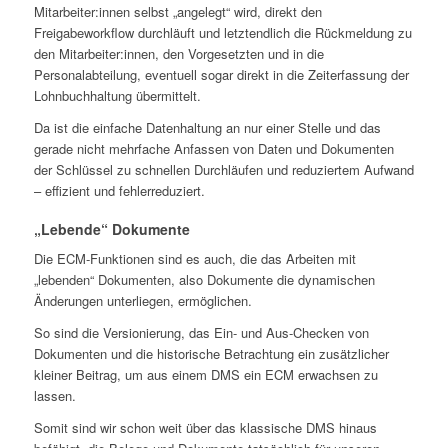
Mitarbeiter:innen selbst „angelegt“ wird, direkt den
Freigabeworkflow durchläuft und letztendlich die Rückmeldung zu
den Mitarbeiter:innen, den Vorgesetzten und in die
Personalabteilung, eventuell sogar direkt in die Zeiterfassung der
Lohnbuchhaltung übermittelt.
Da ist die einfache Datenhaltung an nur einer Stelle und das
gerade nicht mehrfache Anfassen von Daten und Dokumenten
der Schlüssel zu schnellen Durchläufen und reduziertem Aufwand
– effizient und fehlerreduziert.
„Lebende“ Dokumente
Die ECM-Funktionen sind es auch, die das Arbeiten mit
„lebenden“ Dokumenten, also Dokumente die dynamischen
Änderungen unterliegen, ermöglichen.
So sind die Versionierung, das Ein- und Aus-Checken von
Dokumenten und die historische Betrachtung ein zusätzlicher
kleiner Beitrag, um aus einem DMS ein ECM erwachsen zu
lassen.
Somit sind wir schon weit über das klassische DMS hinaus