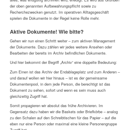
der oben genannten Aufbewahrungspflicht sowie zu
Recherchezwecken genutzt. Im operativen Alltagsgeschäft
spielen die Dokumente in der Regel keine Rolle mehr.
Aktive Dokumente! Wie bitte?
Gehen wir nun einen Schritt weiter – zum aktiven Management
der Dokumente. Dazu zählen wir jedes weitere Ansehen oder
Bearbeiten der bereits im Archiv befindlichen Dokumente.
Und hier bekommt der Begriff „Archiv“ eine doppelte Bedeutung:
Zum Einen ist das Archiv der Endablageplatz und zum Anderen –
und darauf wollen wir hier hinaus – ist es der gemeinsame
Dokumentenpool, in dem jede Person, die berechtigt ist das
Dokument zu sehen, sofort und wenn es sein muss auch
gleichzeitig Zugriff hat.
Somit propagieren wir absolut das frühe Archivieren. Im
Gegensatz dazu haben wir die Baskets oder Briefkörbe – analog
zu den Schalen auf den Schreibtischen für das Papier – auf die
eben nur eine Person oder maximal eine kleine Personengruppe
Zugriff hat.