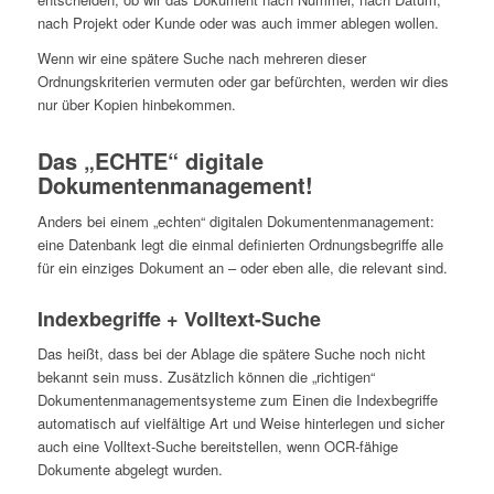
nach Projekt oder Kunde oder was auch immer ablegen wollen.
Wenn wir eine spätere Suche nach mehreren dieser
Ordnungskriterien vermuten oder gar befürchten, werden wir dies
nur über Kopien hinbekommen.
Das „ECHTE“ digitale
Dokumentenmanagement!
Anders bei einem „echten“ digitalen Dokumentenmanagement:
eine Datenbank legt die einmal definierten Ordnungsbegriffe alle
für ein einziges Dokument an – oder eben alle, die relevant sind.
Indexbegriffe + Volltext-Suche
Das heißt, dass bei der Ablage die spätere Suche noch nicht
bekannt sein muss. Zusätzlich können die „richtigen“
Dokumentenmanagementsysteme zum Einen die Indexbegriffe
automatisch auf vielfältige Art und Weise hinterlegen und sicher
auch eine Volltext-Suche bereitstellen, wenn OCR-fähige
Dokumente abgelegt wurden.