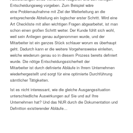
Entscheidungsweg vorgeben. Zum Beispiel wäre
eine Problemaufnahme mit Ziel der Weiterleitung an die
entsprechende Abteilung ein logischer erster Schritt. Wird eine
Art Checkliste mit allen wichtigen Fragen abgearbeitet, ist man
schon einen großen Schritt weiter. Der Kunde fühlt sich wohl,
weil sein Anliegen genau aufgenommen wurde, und der
Mitarbeiter ist ein ganzes Stück schlauer worum es überhaupt
geht. Dadurch kann er die weitere Vorgehensweise einleiten,
welche wiederum genau so in diesem Prozess bereits definiert
wurde. Die nötige Entscheidungssicherheit der
Mitarbeiter ist durch definierte Abläufe in Ihrem Unternehmen
wiederhergestellt und sorgt für eine optimierte Durchführung
sämtlicher Tätigkeiten.
Ist es nicht interessant, wie die gleiche Ausgangssituation
unterschiedliche Auswirkungen auf Sie und auf Ihre
Unternehmen hat? Und das NUR durch die Dokumentation und
Definition existierender Abläufe…