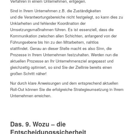
Verfahren in einem Unternehmen, entgegen.
Sind in Ihrem Unternehmen z.B. die Zuständigkeiten
und die Verantwortungsbereiche nicht festgelegt, so kann dies zu
Unklarheiten und fehlender Koordination der
Umsetzungsmaßnahmen führen. Es ist essenziell, dass die
Kommunikation zwischen allen Schichten, anfangend von der
Führungsebene bis hin zu den Mitarbeitern, nahtlos
stattfindet. Genau an dieser Stelle macht es also Sinn, die
Prozesse in Ihrem Unternehmen festzuhalten. Werden nun die
aktuellen Prozesse an Ihr Unternehmensziel angepasst und
gleichzeitig optimiert, so sind Sie der Ziellinie bereits einen
großen Schritt näher!
Nur durch klare Anweisungen und dem entsprechend aktuellen
Roll-Out können Sie die erfolgreiche Strategieumsetzung in Ihrem
Unternehmen erreichen.
Das. 9. Wozu – die
Entscheidungssicherheit