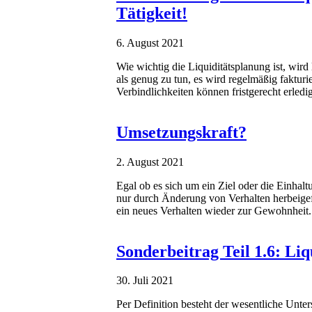
Tätigkeit!
6. August 2021
Wie wichtig die Liquiditätsplanung ist, wird 
als genug zu tun, es wird regelmäßig faktu
Verbindlichkeiten können fristgerecht erledi
Umsetzungskraft?
2. August 2021
Egal ob es sich um ein Ziel oder die Einhalt
nur durch Änderung von Verhalten herbeig
ein neues Verhalten wieder zur Gewohnheit
Sonderbeitrag Teil 1.6: Liq
30. Juli 2021
Per Definition besteht der wesentliche Unter